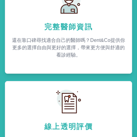
完整醫師資訊
還在靠口碑尋找適合自己的醫師嗎？Dent&Co提供你
更多的選擇自由與更好的選擇，帶來更方便與舒適的
看診經驗。
線上透明評價