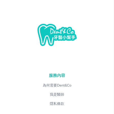
服務內容
為何需要Dent&Co
我是醫師
隱私條款