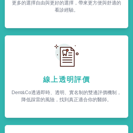
更多的選擇自由與更好的選擇，帶來更方便與舒適的
看診經驗。
線上透明評價
Dent&Co透過即時、透明、實名制的雙邊評價機制，
降低踩雷的風險，找到真正適合你的醫師。