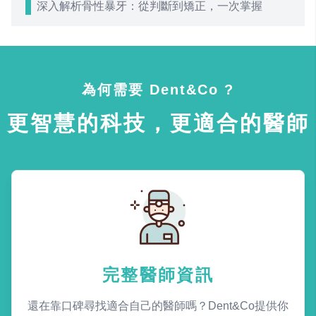
深入解析骨性暴牙：從判斷到矯正，一次掌握
為何需要 Dent&Co ?
更智慧的科技，更適合的醫師
完整醫師資訊
還在靠口碑尋找適合自己的醫師嗎？Dent&Co提供你