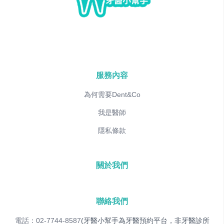
服務內容
為何需要Dent&Co
我是醫師
隱私條款
關於我們
聯絡我們
電話：02-7744-8587
(牙醫小幫手為牙醫預約平台，非牙醫診所