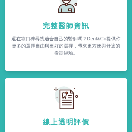
完整醫師資訊
還在靠口碑尋找適合自己的醫師嗎？Dent&Co提供你
更多的選擇自由與更好的選擇，帶來更方便與舒適的
看診經驗。
線上透明評價