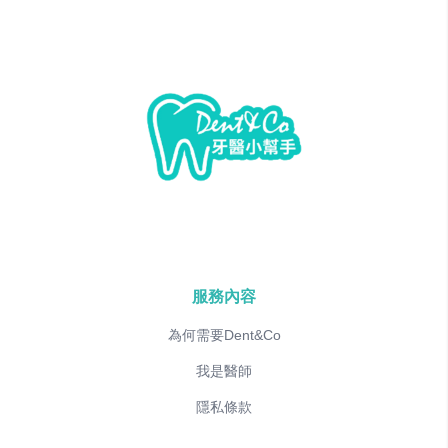
服務內容
為何需要Dent&Co
我是醫師
隱私條款