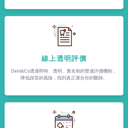
線上透明評價
Dent&Co透過即時、透明、實名制的雙邊評價機制，
降低踩雷的風險，找到真正適合你的醫師。