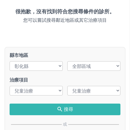
很抱歉，沒有找到符合您搜尋條件的診所。
您可以嘗試搜尋鄰近地區或其它治療項目
縣市地區
治療項目
搜尋
或