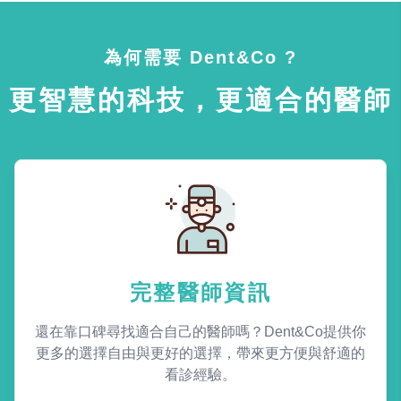
為何需要 Dent&Co ?
更智慧的科技，更適合的醫師
完整醫師資訊
還在靠口碑尋找適合自己的醫師嗎？Dent&Co提供你
更多的選擇自由與更好的選擇，帶來更方便與舒適的
看診經驗。