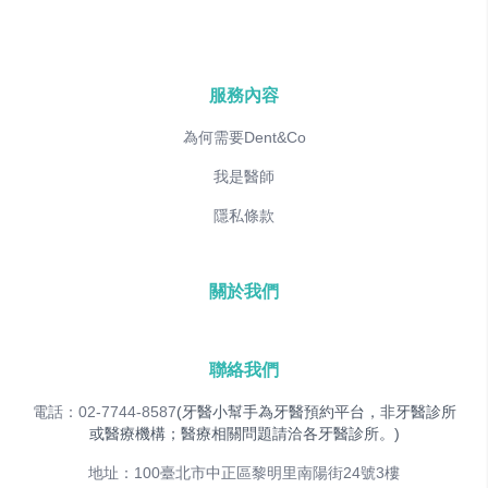
服務內容
為何需要Dent&Co
我是醫師
隱私條款
關於我們
聯絡我們
電話：02-7744-8587
(牙醫小幫手為牙醫預約平台，非牙醫診所
或醫療機構；醫療相關問題請洽各牙醫診所。)
地址：100臺北市中正區黎明里南陽街24號3樓