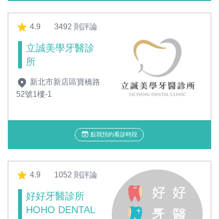
4.9
3492 則評論
立誠美學牙醫診
所
新北市新店區寶橋路
52號1樓-1
點我預約看診時段
4.9
1052 則評論
好好牙醫診所
HOHO DENTAL