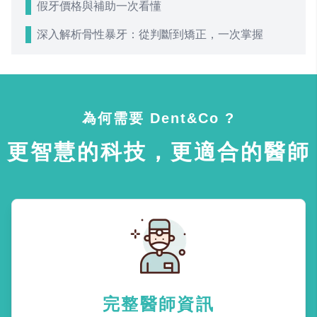
假牙價格與補助一次看懂
深入解析骨性暴牙：從判斷到矯正，一次掌握
為何需要 Dent&Co ?
更智慧的科技，更適合的醫師
完整醫師資訊