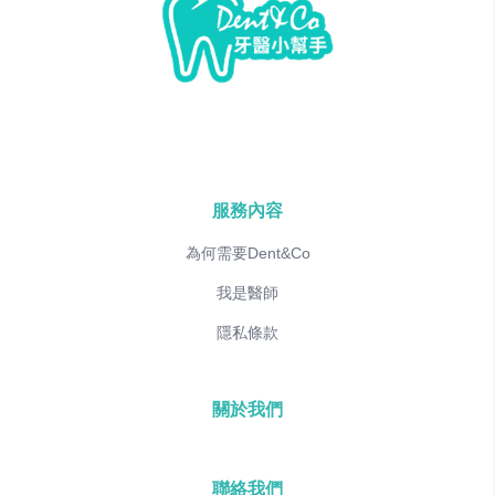
服務內容
為何需要Dent&Co
我是醫師
隱私條款
關於我們
聯絡我們