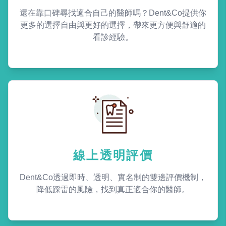
還在靠口碑尋找適合自己的醫師嗎？Dent&Co提供你
更多的選擇自由與更好的選擇，帶來更方便與舒適的
看診經驗。
線上透明評價
Dent&Co透過即時、透明、實名制的雙邊評價機制，
降低踩雷的風險，找到真正適合你的醫師。