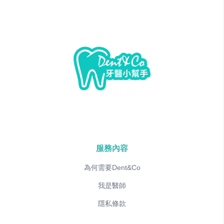
服務內容
為何需要Dent&Co
我是醫師
隱私條款