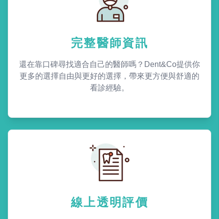
完整醫師資訊
還在靠口碑尋找適合自己的醫師嗎？Dent&Co提供你
更多的選擇自由與更好的選擇，帶來更方便與舒適的
看診經驗。
線上透明評價