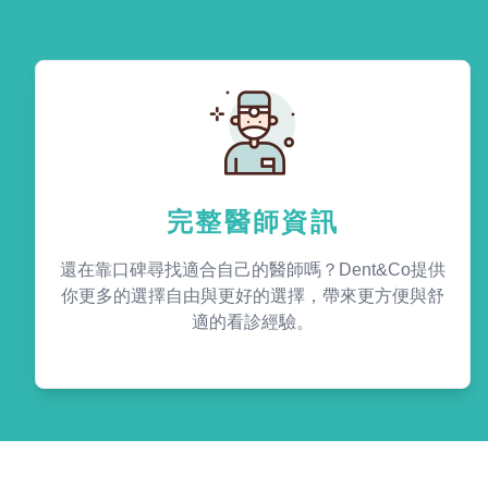
完整醫師資訊
還在靠口碑尋找適合自己的醫師嗎？Dent&Co提供
你更多的選擇自由與更好的選擇，帶來更方便與舒
適的看診經驗。