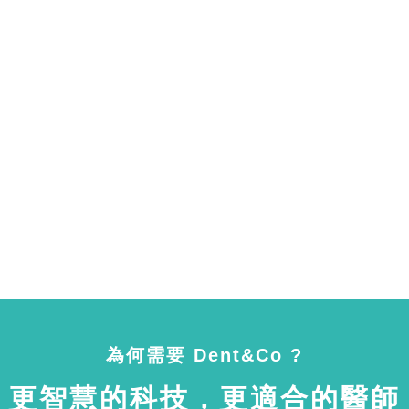
為何需要 Dent&Co ?
更智慧的科技，更適合的醫師