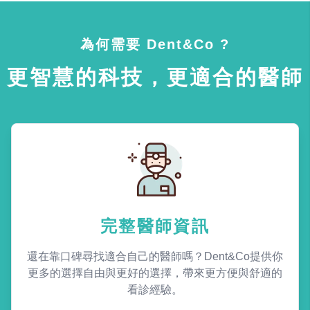
為何需要 Dent&Co ?
更智慧的科技，更適合的醫師
完整醫師資訊
還在靠口碑尋找適合自己的醫師嗎？Dent&Co提供你
更多的選擇自由與更好的選擇，帶來更方便與舒適的
看診經驗。