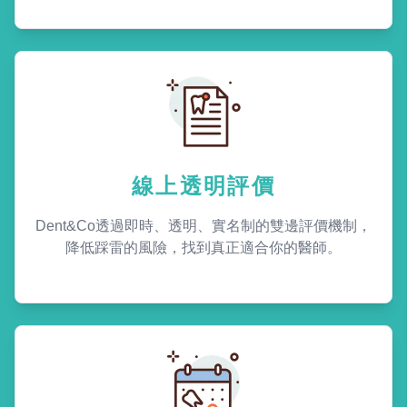
線上透明評價
Dent&Co透過即時、透明、實名制的雙邊評價機制，
降低踩雷的風險，找到真正適合你的醫師。