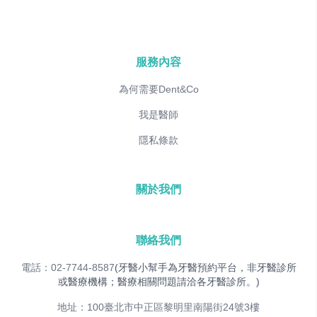
服務內容
為何需要Dent&Co
我是醫師
隱私條款
關於我們
聯絡我們
電話：02-7744-8587
(牙醫小幫手為牙醫預約平台，非牙醫診所
或醫療機構；醫療相關問題請洽各牙醫診所。)
地址：100臺北市中正區黎明里南陽街24號3樓