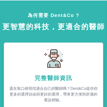
為何需要 Dent&Co ?
更智慧的科技，更適合的醫師
完整醫師資訊
還在靠口碑尋找適合自己的醫師嗎？Dent&Co提供你
更多的選擇自由與更好的選擇，帶來更方便與舒適的
看診經驗。