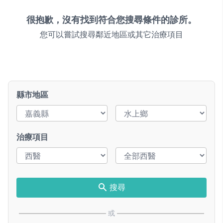
很抱歉，沒有找到符合您搜尋條件的診所。
您可以嘗試搜尋鄰近地區或其它治療項目
縣市地區
治療項目
搜尋
或