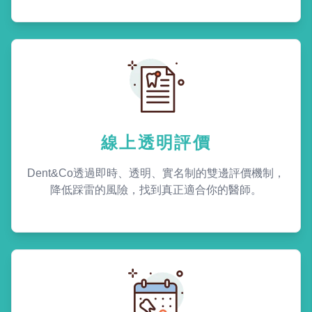
線上透明評價
Dent&Co透過即時、透明、實名制的雙邊評價機制，
降低踩雷的風險，找到真正適合你的醫師。