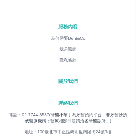
服務內容
為何需要Dent&Co
我是醫師
隱私條款
關於我們
聯絡我們
電話：02-7744-8587
(牙醫小幫手為牙醫預約平台，非牙醫診所
或醫療機構；醫療相關問題請洽各牙醫診所。)
地址：100臺北市中正區黎明里南陽街24號3樓