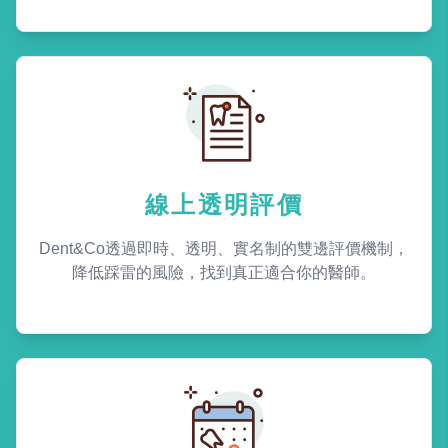
線上透明評價
Dent&Co透過即時、透明、實名制的雙邊評價機制，
降低踩雷的風險，找到真正適合你的醫師。