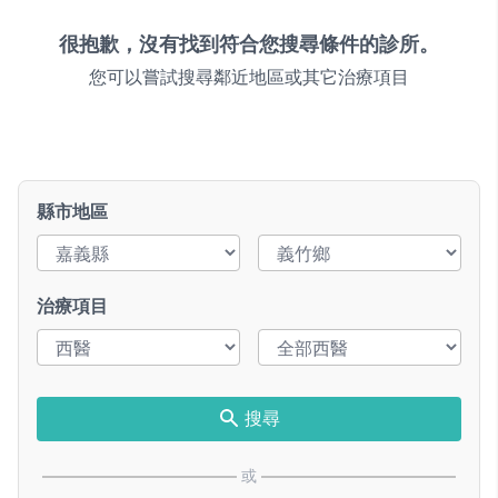
很抱歉，沒有找到符合您搜尋條件的診所。
您可以嘗試搜尋鄰近地區或其它治療項目
縣市地區
治療項目
搜尋
或