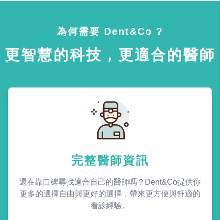
為何需要 Dent&Co ?
更智慧的科技，更適合的醫師
完整醫師資訊
還在靠口碑尋找適合自己的醫師嗎？Dent&Co提供你
更多的選擇自由與更好的選擇，帶來更方便與舒適的
看診經驗。