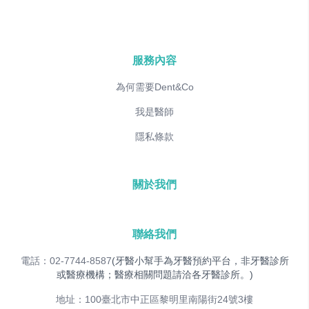
服務內容
為何需要Dent&Co
我是醫師
隱私條款
關於我們
聯絡我們
電話：02-7744-8587
(牙醫小幫手為牙醫預約平台，非牙醫診所
或醫療機構；醫療相關問題請洽各牙醫診所。)
地址：100臺北市中正區黎明里南陽街24號3樓