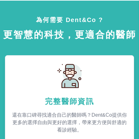
為何需要 Dent&Co ?
更智慧的科技，更適合的醫師
完整醫師資訊
還在靠口碑尋找適合自己的醫師嗎？Dent&Co提供你
更多的選擇自由與更好的選擇，帶來更方便與舒適的
看診經驗。