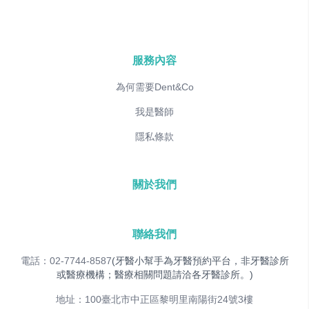
服務內容
為何需要Dent&Co
我是醫師
隱私條款
關於我們
聯絡我們
電話：02-7744-8587
(牙醫小幫手為牙醫預約平台，非牙醫診所
或醫療機構；醫療相關問題請洽各牙醫診所。)
地址：100臺北市中正區黎明里南陽街24號3樓