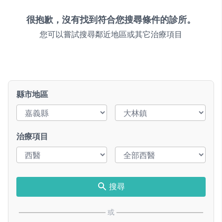
很抱歉，沒有找到符合您搜尋條件的診所。
您可以嘗試搜尋鄰近地區或其它治療項目
縣市地區
治療項目
搜尋
或