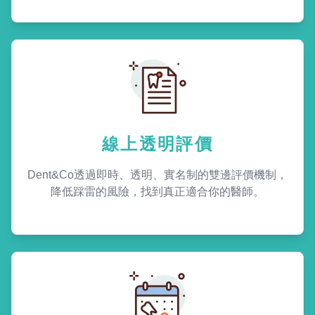
線上透明評價
Dent&Co透過即時、透明、實名制的雙邊評價機制，
降低踩雷的風險，找到真正適合你的醫師。