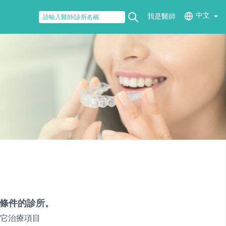
中文
我是醫師
條件的診所。
它治療項目