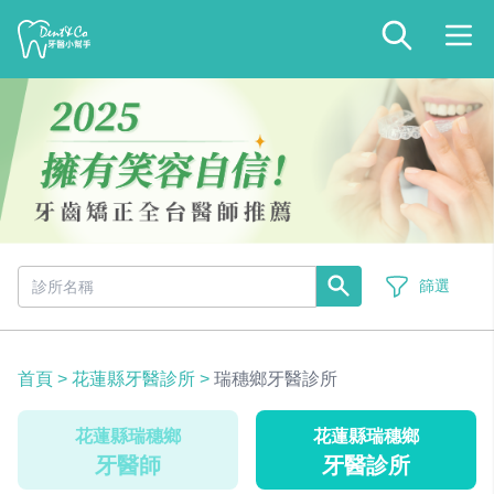
篩選
首頁
>
花蓮縣牙醫診所
>
瑞穗鄉牙醫診所
花蓮縣瑞穗鄉
花蓮縣瑞穗鄉
牙醫師
牙醫診所