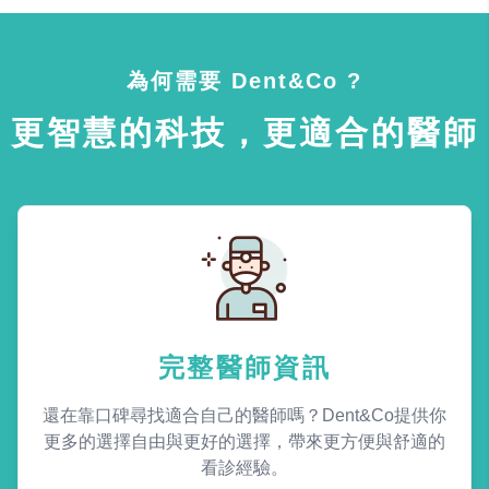
為何需要 Dent&Co ?
更智慧的科技，更適合的醫師
完整醫師資訊
還在靠口碑尋找適合自己的醫師嗎？Dent&Co提供你
更多的選擇自由與更好的選擇，帶來更方便與舒適的
看診經驗。