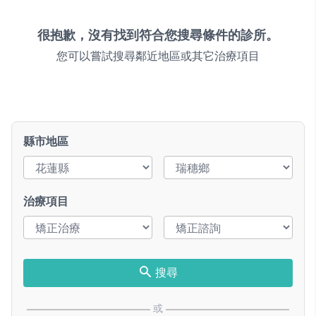
很抱歉，沒有找到符合您搜尋條件的診所。
您可以嘗試搜尋鄰近地區或其它治療項目
縣市地區
治療項目
搜尋
或