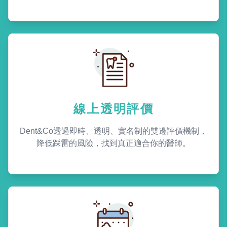
線上透明評價
Dent&Co透過即時、透明、實名制的雙邊評價機制，
降低踩雷的風險，找到真正適合你的醫師。