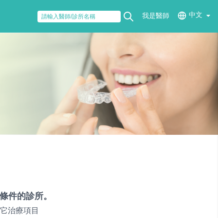
中文
我是醫師
條件的診所。
它治療項目