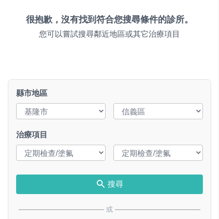
很抱歉，沒有找到符合您搜尋條件的診所。
您可以嘗試搜尋鄰近地區或其它治療項目
縣市地區
治療項目
搜尋
或