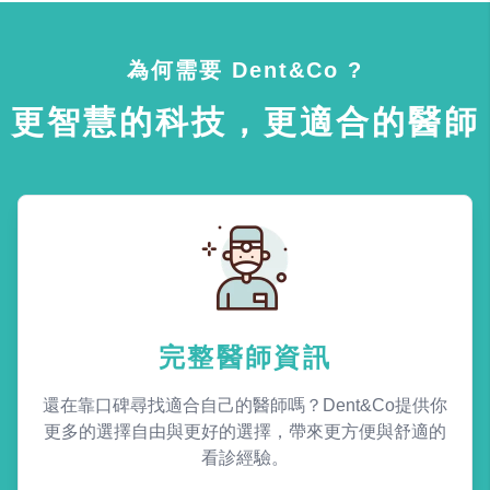
為何需要 Dent&Co ?
更智慧的科技，更適合的醫師
完整醫師資訊
還在靠口碑尋找適合自己的醫師嗎？Dent&Co提供你
更多的選擇自由與更好的選擇，帶來更方便與舒適的
看診經驗。