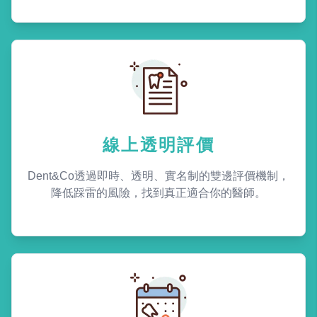
線上透明評價
Dent&Co透過即時、透明、實名制的雙邊評價機制，
降低踩雷的風險，找到真正適合你的醫師。