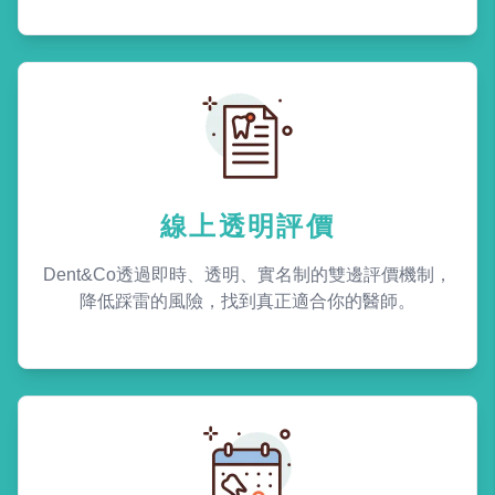
線上透明評價
Dent&Co透過即時、透明、實名制的雙邊評價機制，
降低踩雷的風險，找到真正適合你的醫師。