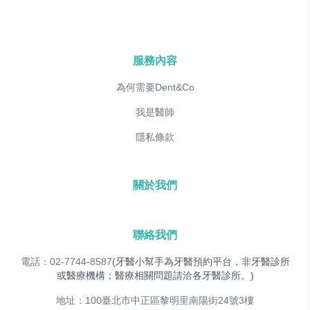
服務內容
為何需要Dent&Co
我是醫師
隱私條款
關於我們
聯絡我們
電話：02-7744-8587
(牙醫小幫手為牙醫預約平台，非牙醫診所
或醫療機構；醫療相關問題請洽各牙醫診所。)
地址：100臺北市中正區黎明里南陽街24號3樓