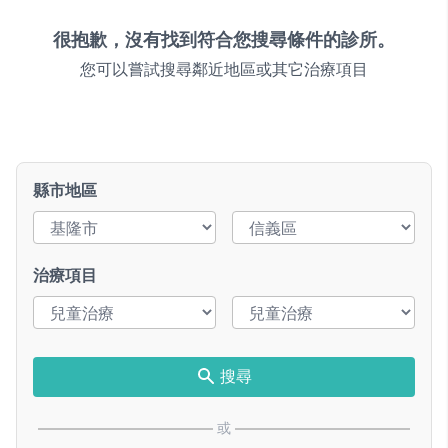
很抱歉，沒有找到符合您搜尋條件的診所。
您可以嘗試搜尋鄰近地區或其它治療項目
縣市地區
治療項目
搜尋
或