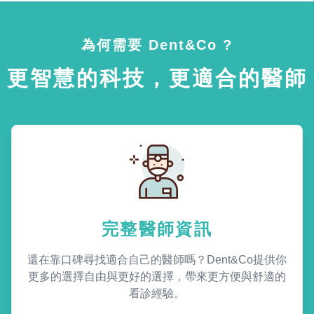
為何需要 Dent&Co ?
更智慧的科技，更適合的醫師
完整醫師資訊
還在靠口碑尋找適合自己的醫師嗎？Dent&Co提供你
更多的選擇自由與更好的選擇，帶來更方便與舒適的
看診經驗。