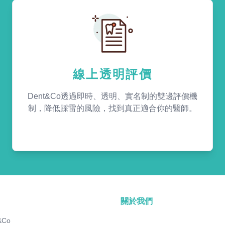
線上透明評價
Dent&Co透過即時、透明、實名制的雙邊評價機
制，降低踩雷的風險，找到真正適合你的醫師。
關於我們
&Co