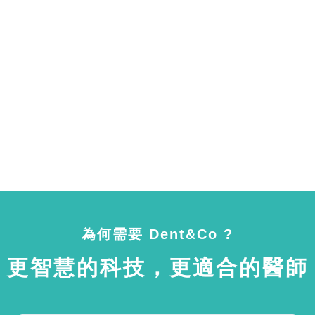
為何需要 Dent&Co ?
更智慧的科技，更適合的醫師