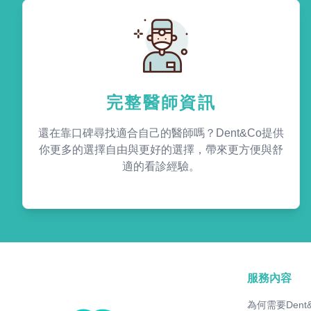
完整醫師資訊
還在靠口碑尋找適合自己的醫師嗎？Dent&Co提供
你更多的選擇自由與更好的選擇，帶來更方便與舒
適的看診經驗。
服務內容
為何需要Dent