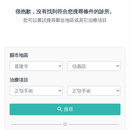
很抱歉，沒有找到符合您搜尋條件的診所。
您可以嘗試搜尋鄰近地區或其它治療項目
縣市地區
治療項目
搜尋
或