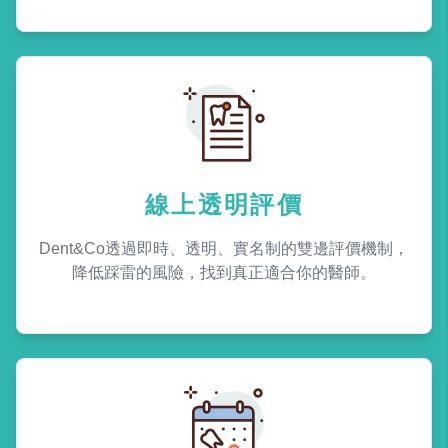
線上透明評價
Dent&Co透過即時、透明、實名制的雙邊評價機制，
降低踩雷的風險，找到真正適合你的醫師。