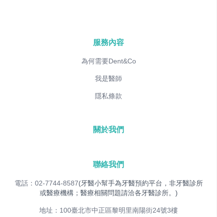
服務內容
為何需要Dent&Co
我是醫師
隱私條款
關於我們
聯絡我們
電話：02-7744-8587
(牙醫小幫手為牙醫預約平台，非牙醫診所
或醫療機構；醫療相關問題請洽各牙醫診所。)
地址：100臺北市中正區黎明里南陽街24號3樓