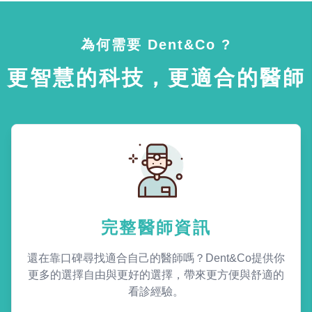
為何需要 Dent&Co ?
更智慧的科技，更適合的醫師
完整醫師資訊
還在靠口碑尋找適合自己的醫師嗎？Dent&Co提供你
更多的選擇自由與更好的選擇，帶來更方便與舒適的
看診經驗。