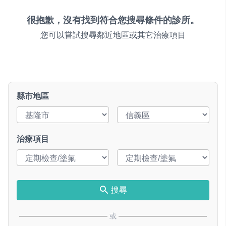
很抱歉，沒有找到符合您搜尋條件的診所。
您可以嘗試搜尋鄰近地區或其它治療項目
縣市地區
治療項目
搜尋
或