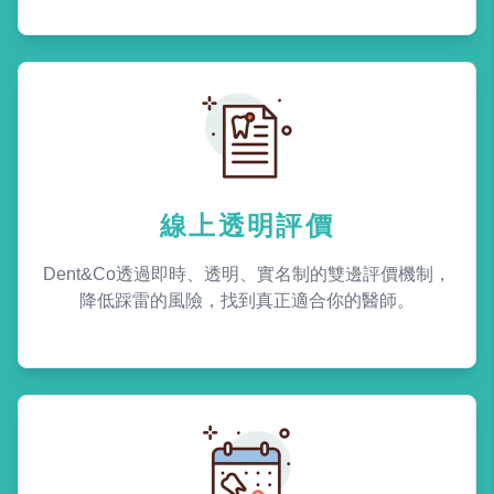
線上透明評價
Dent&Co透過即時、透明、實名制的雙邊評價機制，
降低踩雷的風險，找到真正適合你的醫師。