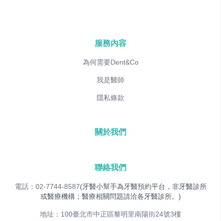
服務內容
為何需要Dent&Co
我是醫師
隱私條款
關於我們
聯絡我們
電話：02-7744-8587
(牙醫小幫手為牙醫預約平台，非牙醫診所
或醫療機構；醫療相關問題請洽各牙醫診所。)
地址：100臺北市中正區黎明里南陽街24號3樓