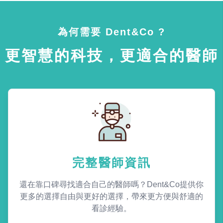
為何需要 Dent&Co ?
更智慧的科技，更適合的醫師
完整醫師資訊
還在靠口碑尋找適合自己的醫師嗎？Dent&Co提供你
更多的選擇自由與更好的選擇，帶來更方便與舒適的
看診經驗。