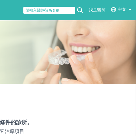
中文
我是醫師
條件的診所。
它治療項目