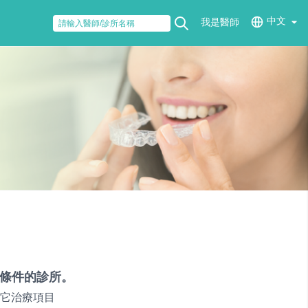
中文
我是醫師
條件的診所。
它治療項目