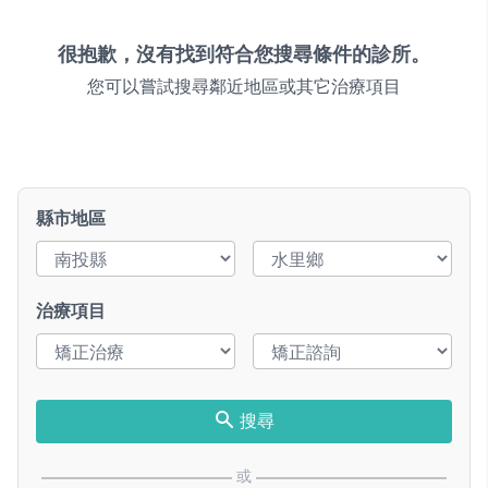
很抱歉，沒有找到符合您搜尋條件的診所。
您可以嘗試搜尋鄰近地區或其它治療項目
縣市地區
治療項目
搜尋
或