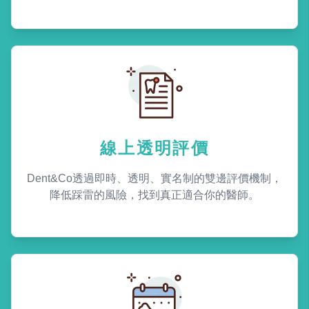
線上透明評價
Dent&Co透過即時、透明、實名制的雙邊評價機制，
降低踩雷的風險，找到真正適合你的醫師。