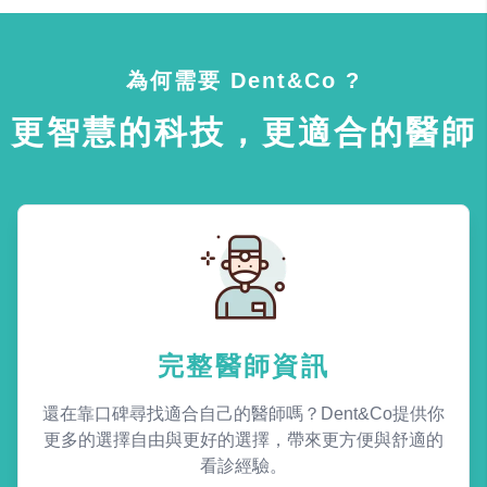
為何需要 Dent&Co ?
更智慧的科技，更適合的醫師
完整醫師資訊
還在靠口碑尋找適合自己的醫師嗎？Dent&Co提供你
更多的選擇自由與更好的選擇，帶來更方便與舒適的
看診經驗。