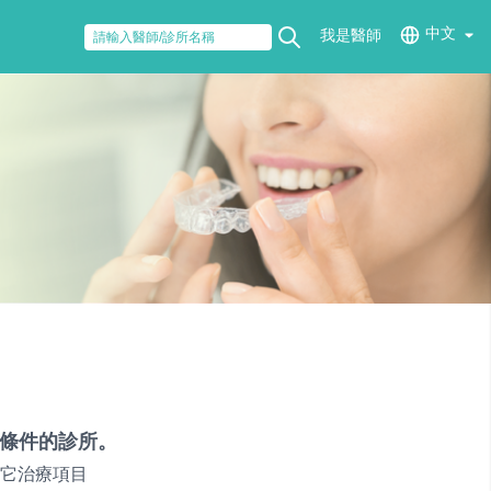
中文
我是醫師
條件的診所。
它治療項目