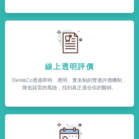
線上透明評價
Dent&Co透過即時、透明、實名制的雙邊評價機制，
降低踩雷的風險，找到真正適合你的醫師。