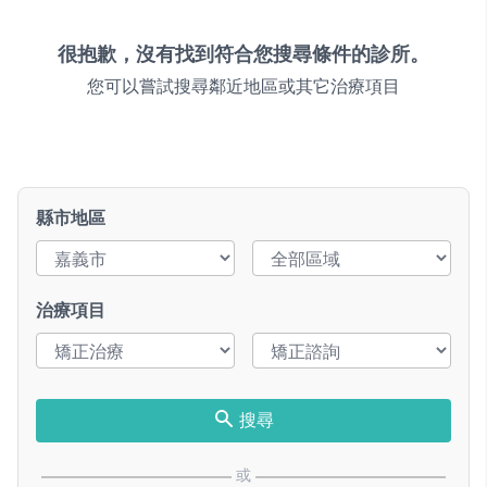
很抱歉，沒有找到符合您搜尋條件的診所。
您可以嘗試搜尋鄰近地區或其它治療項目
縣市地區
治療項目
搜尋
或