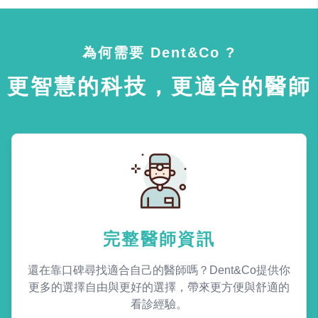
為何需要 Dent&Co ?
更智慧的科技，更適合的醫師
完整醫師資訊
還在靠口碑尋找適合自己的醫師嗎？Dent&Co提供你
更多的選擇自由與更好的選擇，帶來更方便與舒適的
看診經驗。