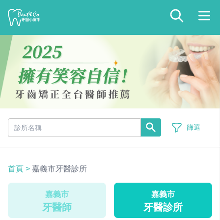
篩選
首頁
>
嘉義市牙醫診所
嘉義市
嘉義市
牙醫師
牙醫診所