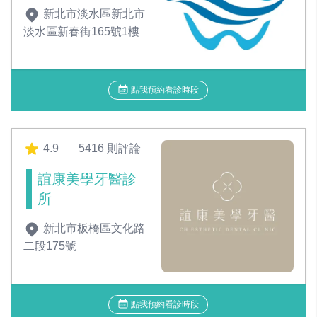
新北市淡水區新北市
淡水區新春街165號1樓
點我預約看診時段
4.9
5416 則評論
誼康美學牙醫診
所
新北市板橋區文化路
二段175號
點我預約看診時段