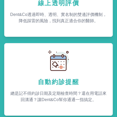
線上透明評價
Dent&Co透過即時、透明、實名制的雙邊評價機制，
降低踩雷的風險，找到真正適合你的醫師。
自動約診提醒
總是記不得約診日期及定期檢查時間？還在用電話來
回溝通？讓Dent&Co幫你通通一指搞定。