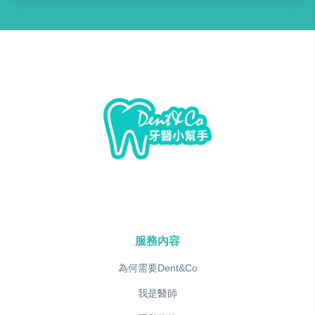
服務內容
為何需要Dent&Co
我是醫師