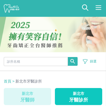
篩選
首頁
>
新北市牙醫診所
新北市
新北市
牙醫師
牙醫診所