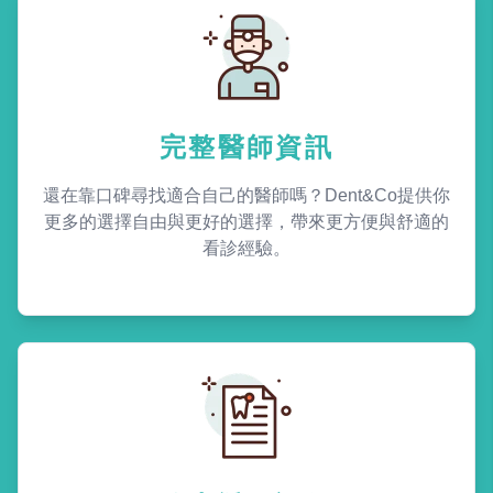
完整醫師資訊
還在靠口碑尋找適合自己的醫師嗎？Dent&Co提供你
更多的選擇自由與更好的選擇，帶來更方便與舒適的
看診經驗。