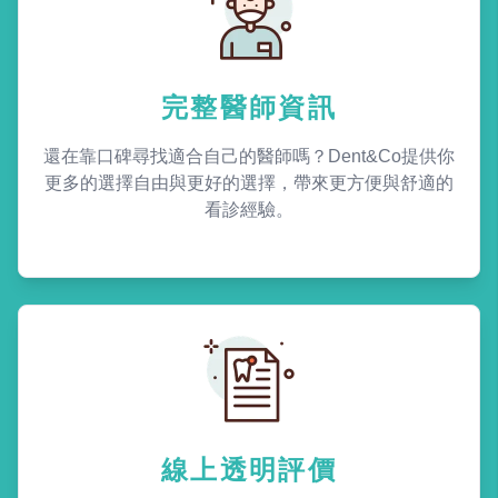
完整醫師資訊
還在靠口碑尋找適合自己的醫師嗎？Dent&Co提供你
更多的選擇自由與更好的選擇，帶來更方便與舒適的
看診經驗。
線上透明評價