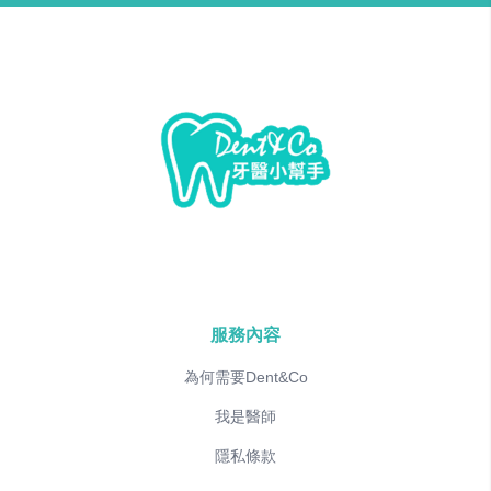
服務內容
為何需要Dent&Co
我是醫師
隱私條款