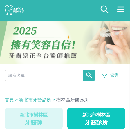
篩選
首頁
>
新北市牙醫診所
>
樹林區牙醫診所
新北市樹林區
新北市樹林區
牙醫師
牙醫診所