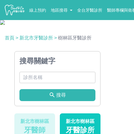
線上預約
地區搜尋
全台牙醫診所
醫師專欄與衛
首頁
>
新北市牙醫診所
>
樹林區牙醫診所
搜尋關鍵字
搜尋
新北市樹林區
新北市樹林區
牙醫師
牙醫診所