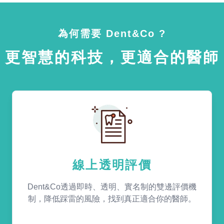
為何需要 Dent&Co ?
更智慧的科技，更適合的醫師
線上透明評價
Dent&Co透過即時、透明、實名制的雙邊評價機
制，降低踩雷的風險，找到真正適合你的醫師。