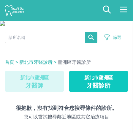
篩選
首頁
>
新北市牙醫診所
>
蘆洲區牙醫診所
新北市蘆洲區
新北市蘆洲區
牙醫師
牙醫診所
很抱歉，沒有找到符合您搜尋條件的診所。
您可以嘗試搜尋鄰近地區或其它治療項目