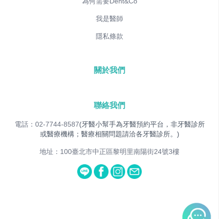
為何需要Dent&Co
我是醫師
隱私條款
關於我們
聯絡我們
電話：02-7744-8587
(牙醫小幫手為牙醫預約平台，非牙醫診所
或醫療機構；醫療相關問題請洽各牙醫診所。)
地址：100臺北市中正區黎明里南陽街24號3樓