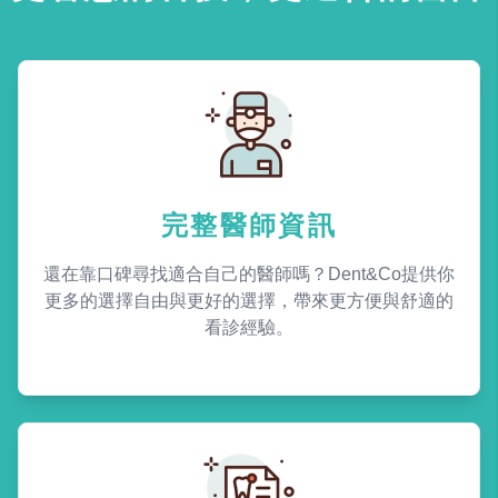
完整醫師資訊
還在靠口碑尋找適合自己的醫師嗎？Dent&Co提供你
更多的選擇自由與更好的選擇，帶來更方便與舒適的
看診經驗。