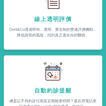
線上透明評價
Dent&Co透過即時、透明、實名制的雙邊評價機制，
降低踩雷的風險，找到真正適合你的醫師。
自動約診提醒
總是記不得約診日期及定期檢查時間？還在用電話來