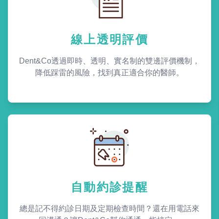
線上透明評價
Dent&Co透過即時、透明、實名制的雙邊評價機制，
降低踩雷的風險，找到真正適合你的醫師。
自動約診提醒
總是記不得約診日期及定期檢查時間？還在用電話來