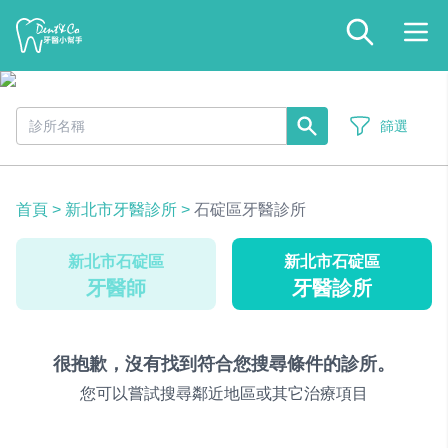
篩選
首頁
>
新北市牙醫診所
>
石碇區牙醫診所
新北市石碇區
新北市石碇區
牙醫師
牙醫診所
很抱歉，沒有找到符合您搜尋條件的診所。
您可以嘗試搜尋鄰近地區或其它治療項目