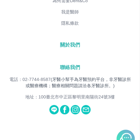
為何需要Dent&Co
我是醫師
隱私條款
關於我們
聯絡我們
電話：02-7744-8587
(牙醫小幫手為牙醫預約平台，非牙醫診所
或醫療機構；醫療相關問題請洽各牙醫診所。)
地址：100臺北市中正區黎明里南陽街24號3樓