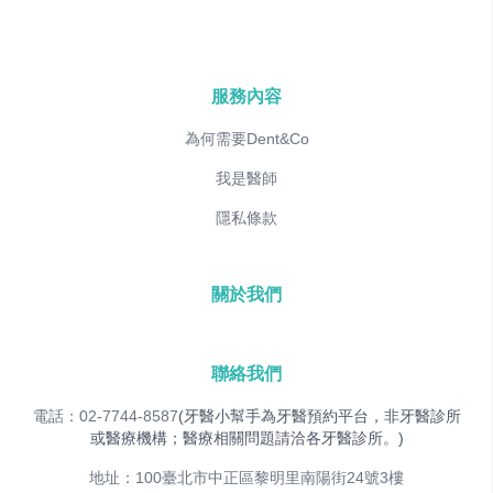
服務內容
為何需要Dent&Co
我是醫師
隱私條款
關於我們
聯絡我們
電話：02-7744-8587
(牙醫小幫手為牙醫預約平台，非牙醫診所
或醫療機構；醫療相關問題請洽各牙醫診所。)
地址：100臺北市中正區黎明里南陽街24號3樓