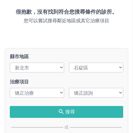
很抱歉，沒有找到符合您搜尋條件的診所。
您可以嘗試搜尋鄰近地區或其它治療項目
縣市地區
治療項目
搜尋
或