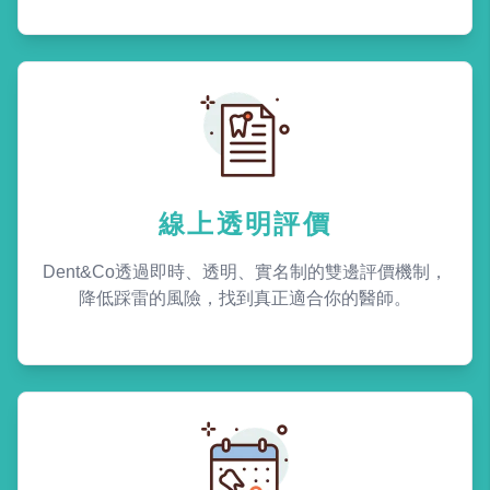
線上透明評價
Dent&Co透過即時、透明、實名制的雙邊評價機制，
降低踩雷的風險，找到真正適合你的醫師。