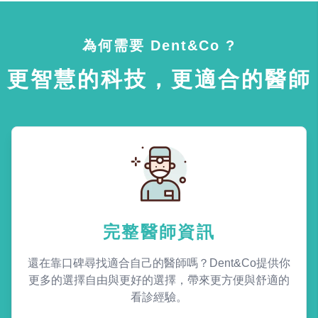
為何需要 Dent&Co ?
更智慧的科技，更適合的醫師
完整醫師資訊
還在靠口碑尋找適合自己的醫師嗎？Dent&Co提供你
更多的選擇自由與更好的選擇，帶來更方便與舒適的
看診經驗。