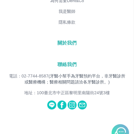
為何需要Dent&Co
我是醫師
隱私條款
關於我們
聯絡我們
電話：02-7744-8587
(牙醫小幫手為牙醫預約平台，非牙醫診所
或醫療機構；醫療相關問題請洽各牙醫診所。)
地址：100臺北市中正區黎明里南陽街24號3樓