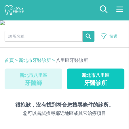
篩選
首頁
>
新北市牙醫診所
>
八里區牙醫診所
新北市八里區
新北市八里區
牙醫師
牙醫診所
很抱歉，沒有找到符合您搜尋條件的診所。
您可以嘗試搜尋鄰近地區或其它治療項目