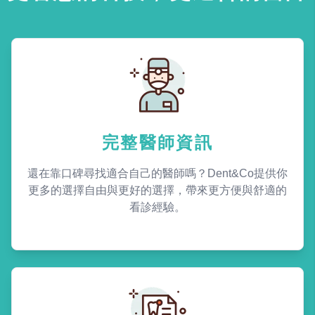
完整醫師資訊
還在靠口碑尋找適合自己的醫師嗎？Dent&Co提供你
更多的選擇自由與更好的選擇，帶來更方便與舒適的
看診經驗。