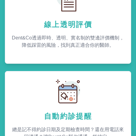
線上透明評價
Dent&Co透過即時、透明、實名制的雙邊評價機制，
降低踩雷的風險，找到真正適合你的醫師。
自動約診提醒
總是記不得約診日期及定期檢查時間？還在用電話來