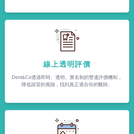
線上透明評價
Dent&Co透過即時、透明、實名制的雙邊評價機制，
降低踩雷的風險，找到真正適合你的醫師。