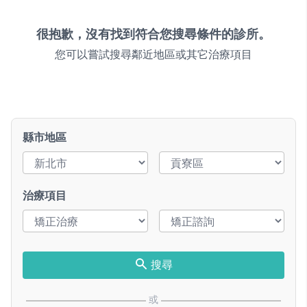
很抱歉，沒有找到符合您搜尋條件的診所。
您可以嘗試搜尋鄰近地區或其它治療項目
縣市地區
治療項目
搜尋
或