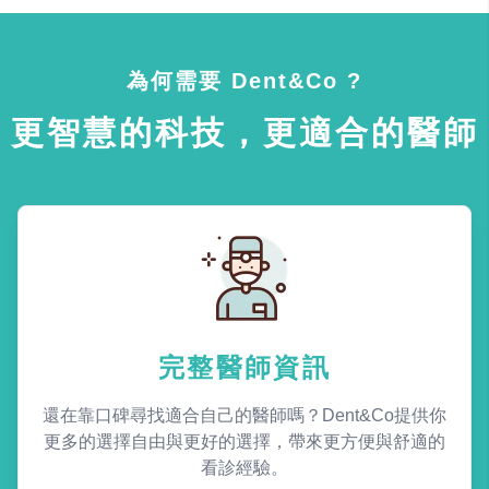
為何需要 Dent&Co ?
更智慧的科技，更適合的醫師
完整醫師資訊
還在靠口碑尋找適合自己的醫師嗎？Dent&Co提供你
更多的選擇自由與更好的選擇，帶來更方便與舒適的
看診經驗。