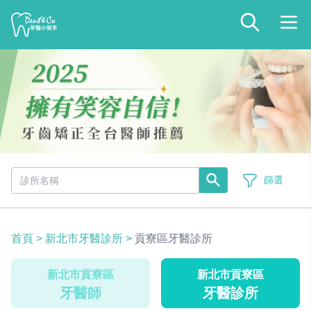
篩選
首頁
>
新北市牙醫診所
>
貢寮區牙醫診所
新北市貢寮區
新北市貢寮區
牙醫師
牙醫診所