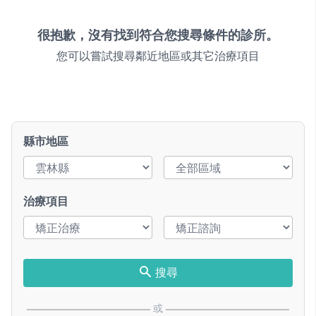
很抱歉，沒有找到符合您搜尋條件的診所。
您可以嘗試搜尋鄰近地區或其它治療項目
縣市地區
治療項目
搜尋
或