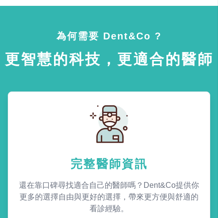
為何需要 Dent&Co ?
更智慧的科技，更適合的醫師
完整醫師資訊
還在靠口碑尋找適合自己的醫師嗎？Dent&Co提供你
更多的選擇自由與更好的選擇，帶來更方便與舒適的
看診經驗。