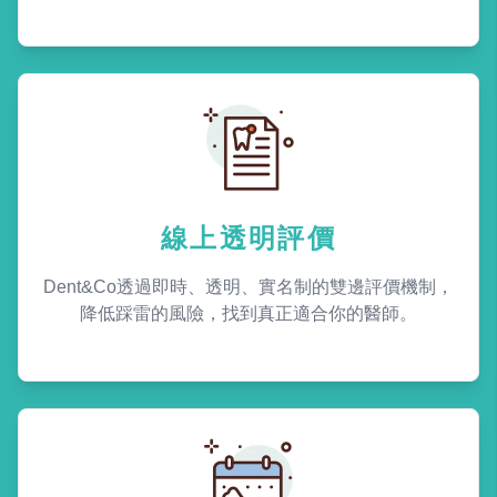
線上透明評價
Dent&Co透過即時、透明、實名制的雙邊評價機制，
降低踩雷的風險，找到真正適合你的醫師。