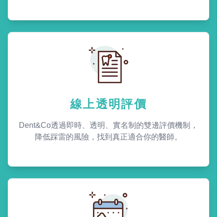
線上透明評價
Dent&Co透過即時、透明、實名制的雙邊評價機制，
降低踩雷的風險，找到真正適合你的醫師。