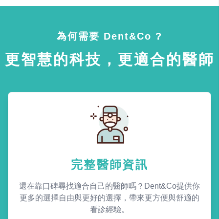
為何需要 Dent&Co ?
更智慧的科技，更適合的醫師
完整醫師資訊
還在靠口碑尋找適合自己的醫師嗎？Dent&Co提供你
更多的選擇自由與更好的選擇，帶來更方便與舒適的
看診經驗。