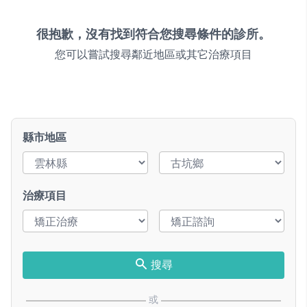
很抱歉，沒有找到符合您搜尋條件的診所。
您可以嘗試搜尋鄰近地區或其它治療項目
縣市地區
治療項目
搜尋
或