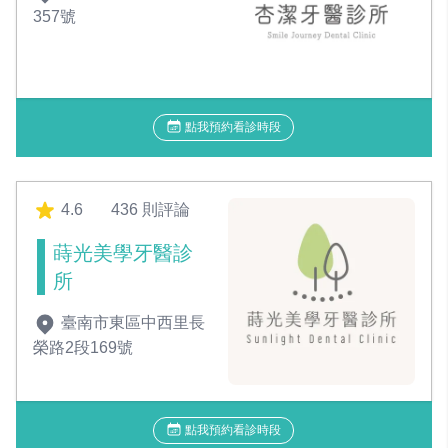
357號
點我預約看診時段
4.6
436 則評論
蒔光美學牙醫診
所
臺南市東區中西里長
榮路2段169號
點我預約看診時段