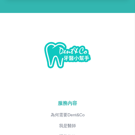
服務內容
為何需要Dent&Co
我是醫師