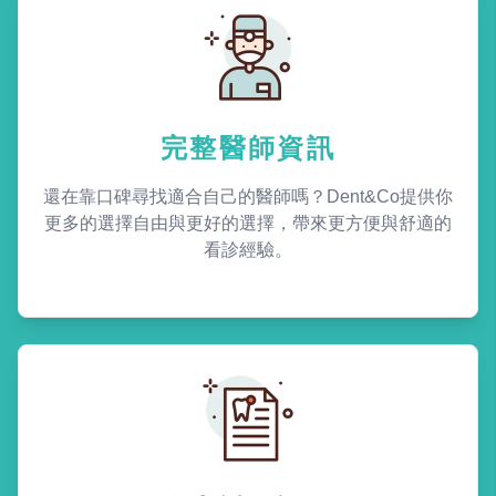
完整醫師資訊
還在靠口碑尋找適合自己的醫師嗎？Dent&Co提供你
更多的選擇自由與更好的選擇，帶來更方便與舒適的
看診經驗。