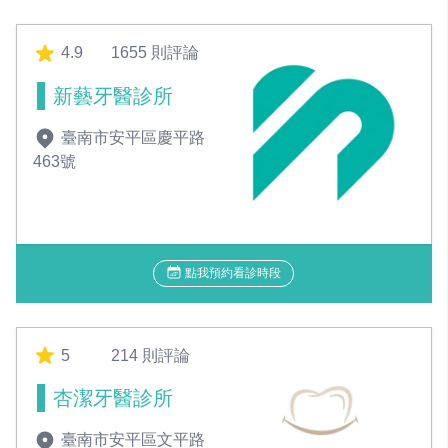
4.9
1655 則評論
新藝牙醫診所
臺南市安平區慶平路
463號
點我預約看診時段
5
214 則評論
杏潔牙醫診所
臺南市安平區文平路