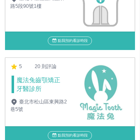
路5段90號1樓
點我預約看診時段
5
20 則評論
魔法兔齒顎矯正
牙醫診所
臺北市松山區東興路2
巷5號
點我預約看診時段