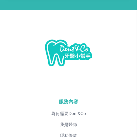
服務內容
為何需要Dent&Co
我是醫師
隱私條款