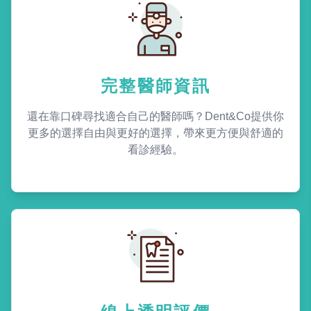
完整醫師資訊
還在靠口碑尋找適合自己的醫師嗎？Dent&Co提供你
更多的選擇自由與更好的選擇，帶來更方便與舒適的
看診經驗。