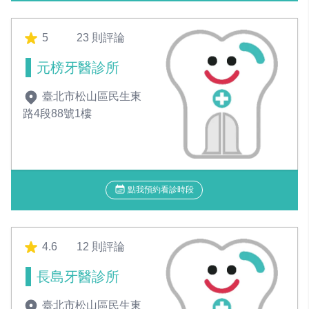
5
23 則評論
元榜牙醫診所
臺北市松山區民生東
路4段88號1樓
點我預約看診時段
4.6
12 則評論
長島牙醫診所
臺北市松山區民生東