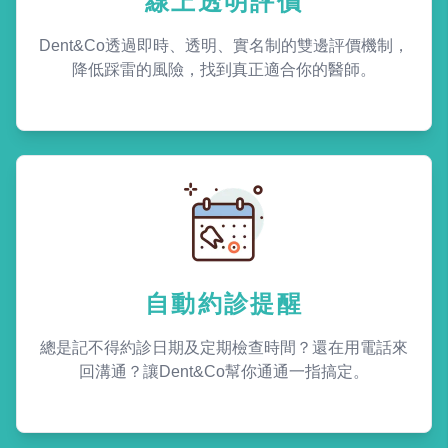
線上透明評價
Dent&Co透過即時、透明、實名制的雙邊評價機制，
降低踩雷的風險，找到真正適合你的醫師。
自動約診提醒
總是記不得約診日期及定期檢查時間？還在用電話來
回溝通？讓Dent&Co幫你通通一指搞定。