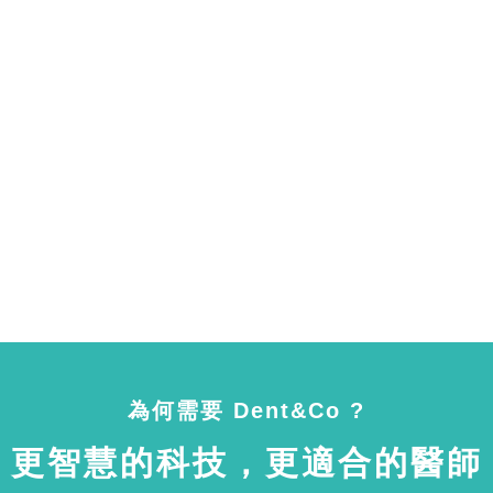
為何需要 Dent&Co ?
更智慧的科技，更適合的醫師