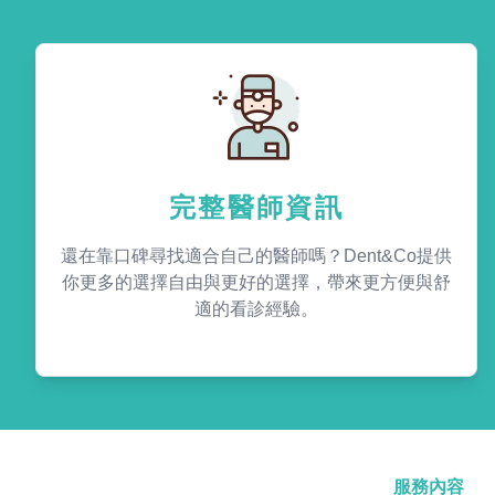
完整醫師資訊
還在靠口碑尋找適合自己的醫師嗎？Dent&Co提供
你更多的選擇自由與更好的選擇，帶來更方便與舒
適的看診經驗。
服務內容