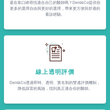
還在靠口碑尋找適合自己的醫師嗎？Dent&Co提供你
更多的選擇自由與更好的選擇，帶來更方便與舒適的
看診經驗。
線上透明評價
Dent&Co透過即時、透明、實名制的雙邊評價機制，
降低踩雷的風險，找到真正適合你的醫師。