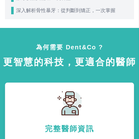
深入解析骨性暴牙：從判斷到矯正，一次掌握
為何需要 Dent&Co ?
更智慧的科技，更適合的醫師
完整醫師資訊