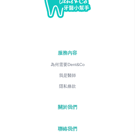
服務內容
為何需要Dent&Co
我是醫師
隱私條款
關於我們
聯絡我們