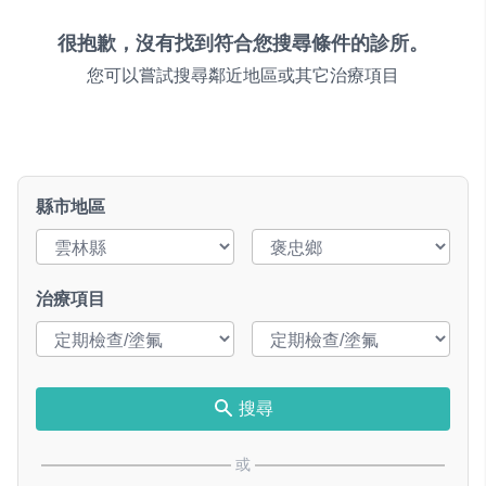
很抱歉，沒有找到符合您搜尋條件的診所。
您可以嘗試搜尋鄰近地區或其它治療項目
縣市地區
治療項目
搜尋
或