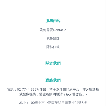
服務內容
為何需要Dent&Co
我是醫師
隱私條款
關於我們
聯絡我們
電話：02-7744-8587
(牙醫小幫手為牙醫預約平台，非牙醫診所
或醫療機構；醫療相關問題請洽各牙醫診所。)
地址：100臺北市中正區黎明里南陽街24號3樓