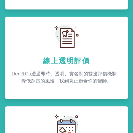
線上透明評價
Dent&Co透過即時、透明、實名制的雙邊評價機制，
降低踩雷的風險，找到真正適合你的醫師。