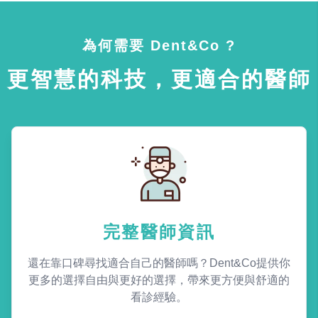
為何需要 Dent&Co ?
更智慧的科技，更適合的醫師
完整醫師資訊
還在靠口碑尋找適合自己的醫師嗎？Dent&Co提供你
更多的選擇自由與更好的選擇，帶來更方便與舒適的
看診經驗。