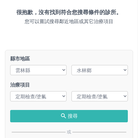
很抱歉，沒有找到符合您搜尋條件的診所。
您可以嘗試搜尋鄰近地區或其它治療項目
縣市地區
治療項目
搜尋
或