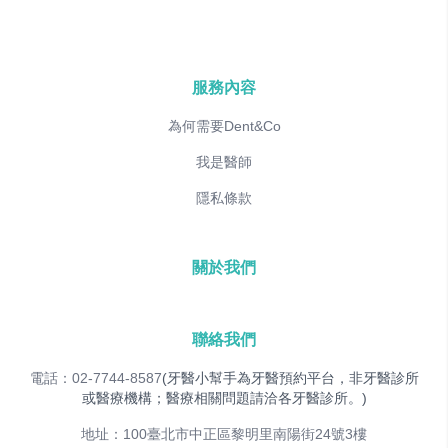
服務內容
為何需要Dent&Co
我是醫師
隱私條款
關於我們
聯絡我們
電話：02-7744-8587
(牙醫小幫手為牙醫預約平台，非牙醫診所
或醫療機構；醫療相關問題請洽各牙醫診所。)
地址：100臺北市中正區黎明里南陽街24號3樓