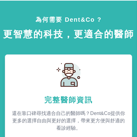
為何需要 Dent&Co ?
更智慧的科技，更適合的醫師
完整醫師資訊
還在靠口碑尋找適合自己的醫師嗎？Dent&Co提供你
更多的選擇自由與更好的選擇，帶來更方便與舒適的
看診經驗。