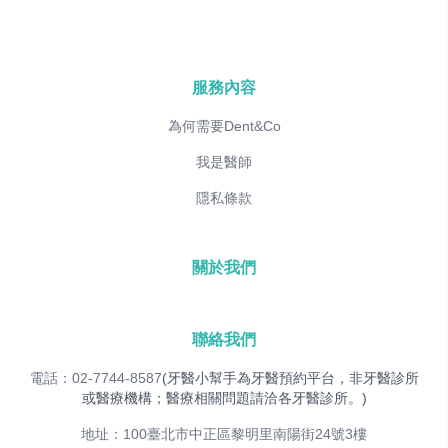
服務內容
為何需要Dent&Co
我是醫師
隱私條款
關於我們
聯絡我們
電話：02-7744-8587
(牙醫小幫手為牙醫預約平台，非牙醫診所
或醫療機構；醫療相關問題請洽各牙醫診所。)
地址：100臺北市中正區黎明里南陽街24號3樓