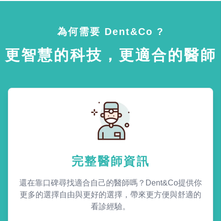
為何需要 Dent&Co ?
更智慧的科技，更適合的醫師
完整醫師資訊
還在靠口碑尋找適合自己的醫師嗎？Dent&Co提供你
更多的選擇自由與更好的選擇，帶來更方便與舒適的
看診經驗。