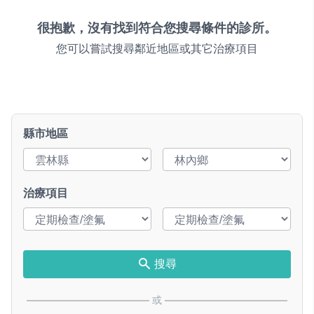
很抱歉，沒有找到符合您搜尋條件的診所。
您可以嘗試搜尋鄰近地區或其它治療項目
縣市地區
治療項目
搜尋
或