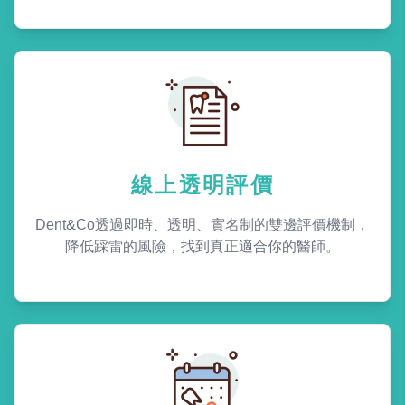
線上透明評價
Dent&Co透過即時、透明、實名制的雙邊評價機制，
降低踩雷的風險，找到真正適合你的醫師。