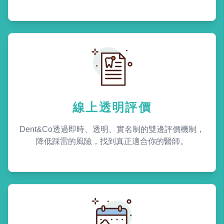
線上透明評價
Dent&Co透過即時、透明、實名制的雙邊評價機制，
降低踩雷的風險，找到真正適合你的醫師。