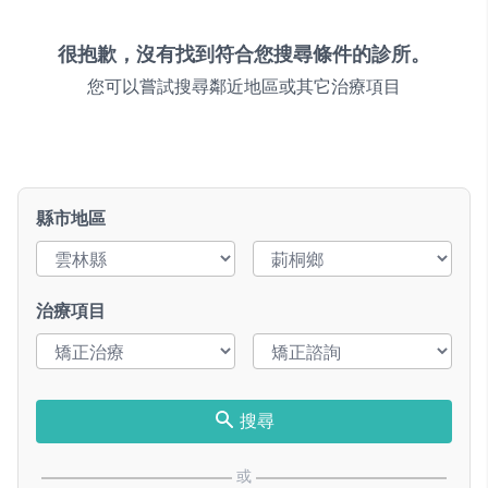
很抱歉，沒有找到符合您搜尋條件的診所。
您可以嘗試搜尋鄰近地區或其它治療項目
縣市地區
治療項目
搜尋
或