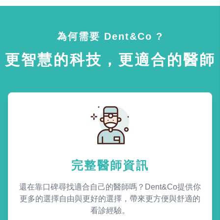
為何需要 Dent&Co ?
更智慧的科技，更適合的醫師
完整醫師資訊
還在靠口碑尋找適合自己的醫師嗎？Dent&Co提供你
更多的選擇自由與更好的選擇，帶來更方便與舒適的
看診經驗。