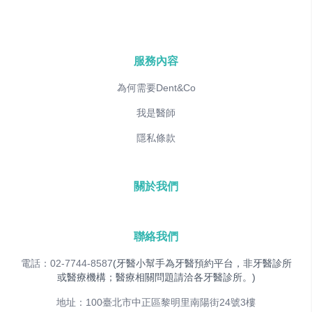
服務內容
為何需要Dent&Co
我是醫師
隱私條款
關於我們
聯絡我們
電話：02-7744-8587
(牙醫小幫手為牙醫預約平台，非牙醫診所
或醫療機構；醫療相關問題請洽各牙醫診所。)
地址：100臺北市中正區黎明里南陽街24號3樓