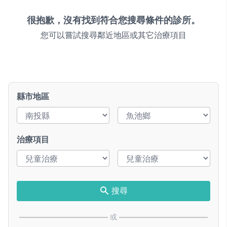
很抱歉，沒有找到符合您搜尋條件的診所。
您可以嘗試搜尋鄰近地區或其它治療項目
縣市地區
治療項目
搜尋
或