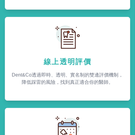
線上透明評價
Dent&Co透過即時、透明、實名制的雙邊評價機制，
降低踩雷的風險，找到真正適合你的醫師。