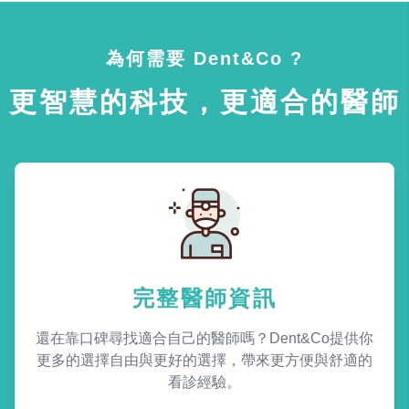
為何需要 Dent&Co ?
更智慧的科技，更適合的醫師
完整醫師資訊
還在靠口碑尋找適合自己的醫師嗎？Dent&Co提供你
更多的選擇自由與更好的選擇，帶來更方便與舒適的
看診經驗。