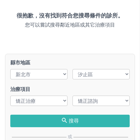
很抱歉，沒有找到符合您搜尋條件的診所。
您可以嘗試搜尋鄰近地區或其它治療項目
縣市地區
治療項目
搜尋
或