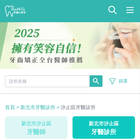
篩選
首頁
>
新北市牙醫診所
>
汐止區牙醫診所
新北市汐止區
新北市汐止區
牙醫師
牙醫診所