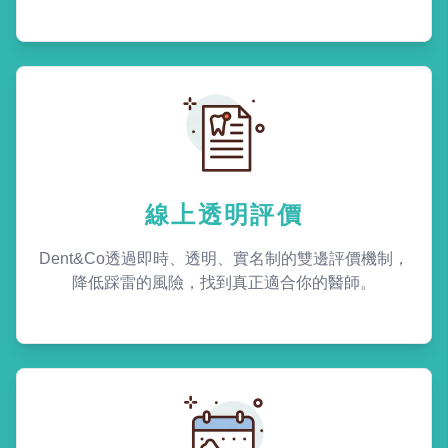
線上透明評價
Dent&Co透過即時、透明、實名制的雙邊評價機制，
降低踩雷的風險，找到真正適合你的醫師。