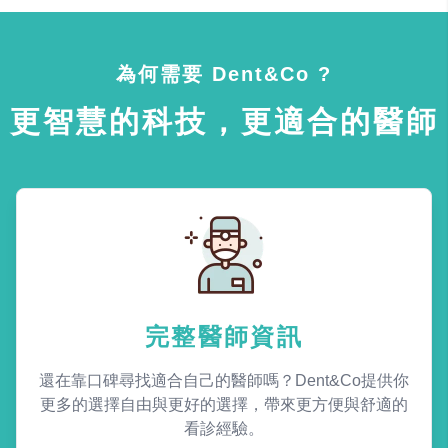
為何需要 Dent&Co ?
更智慧的科技，更適合的醫師
完整醫師資訊
還在靠口碑尋找適合自己的醫師嗎？Dent&Co提供你
更多的選擇自由與更好的選擇，帶來更方便與舒適的
看診經驗。