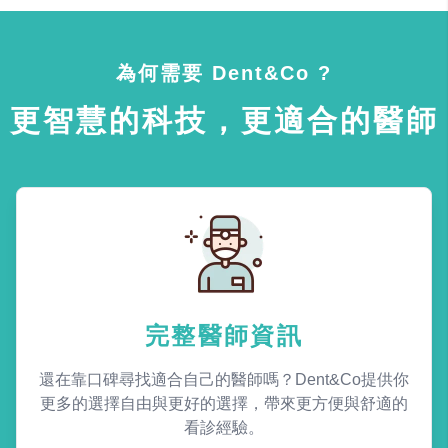
為何需要 Dent&Co ?
更智慧的科技，更適合的醫師
完整醫師資訊
還在靠口碑尋找適合自己的醫師嗎？Dent&Co提供你
更多的選擇自由與更好的選擇，帶來更方便與舒適的
看診經驗。