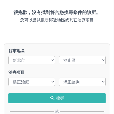
很抱歉，沒有找到符合您搜尋條件的診所。
您可以嘗試搜尋鄰近地區或其它治療項目
縣市地區
治療項目
搜尋
或