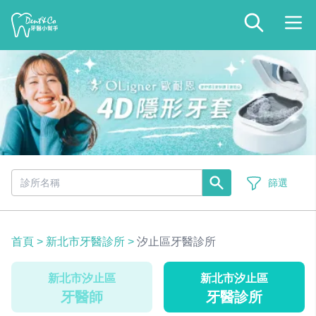
篩選
首頁
>
新北市牙醫診所
>
汐止區牙醫診所
新北市汐止區
新北市汐止區
牙醫師
牙醫診所