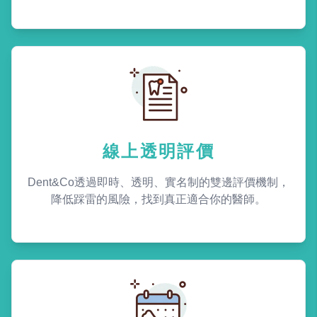
線上透明評價
Dent&Co透過即時、透明、實名制的雙邊評價機制，
降低踩雷的風險，找到真正適合你的醫師。