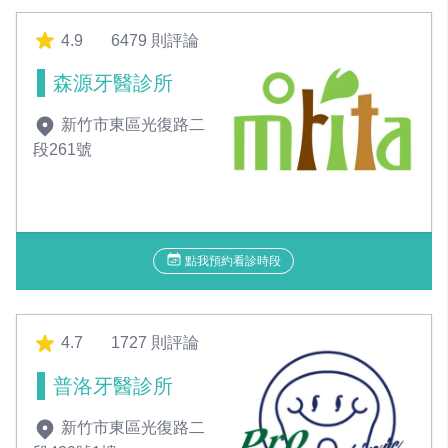
4.9
6479 則評論
森源牙醫診所
新竹市東區光復路二
段261號
點我預約看診時段
4.7
1727 則評論
普洛牙醫診所
新竹市東區光復路二