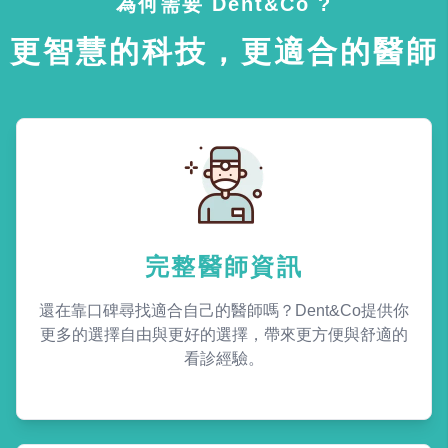
為何需要 Dent&Co ?
更智慧的科技，更適合的醫師
完整醫師資訊
還在靠口碑尋找適合自己的醫師嗎？Dent&Co提供你
更多的選擇自由與更好的選擇，帶來更方便與舒適的
看診經驗。