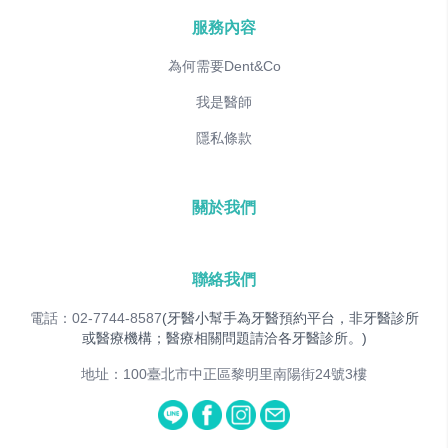
服務內容
為何需要Dent&Co
我是醫師
隱私條款
關於我們
聯絡我們
電話：02-7744-8587
(牙醫小幫手為牙醫預約平台，非牙醫診所
或醫療機構；醫療相關問題請洽各牙醫診所。)
地址：100臺北市中正區黎明里南陽街24號3樓