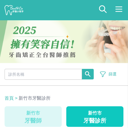
篩選
首頁
>
新竹市牙醫診所
新竹市
新竹市
牙醫師
牙醫診所