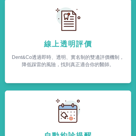
線上透明評價
Dent&Co透過即時、透明、實名制的雙邊評價機制，
降低踩雷的風險，找到真正適合你的醫師。
自動約診提醒