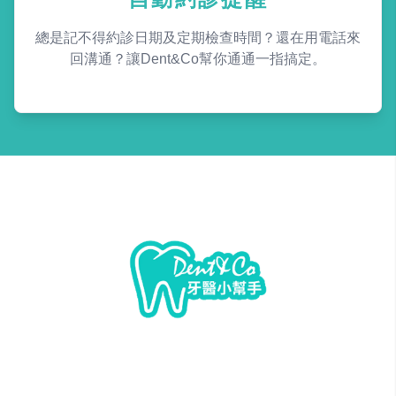
總是記不得約診日期及定期檢查時間？還在用電話來
回溝通？讓Dent&Co幫你通通一指搞定。