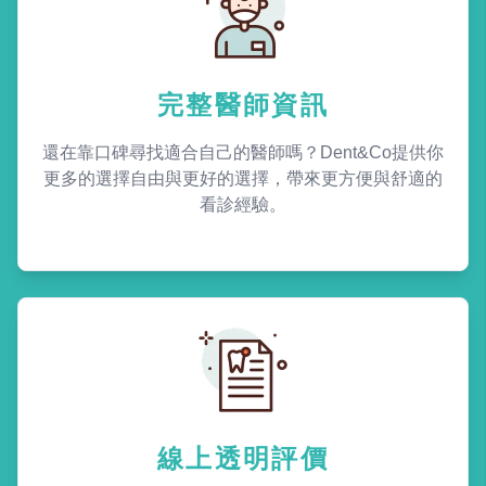
完整醫師資訊
還在靠口碑尋找適合自己的醫師嗎？Dent&Co提供你
更多的選擇自由與更好的選擇，帶來更方便與舒適的
看診經驗。
線上透明評價