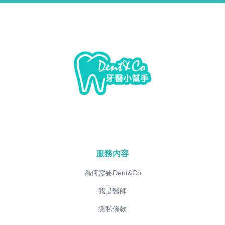
服務內容
為何需要Dent&Co
我是醫師
隱私條款