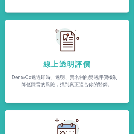
線上透明評價
Dent&Co透過即時、透明、實名制的雙邊評價機制，
降低踩雷的風險，找到真正適合你的醫師。