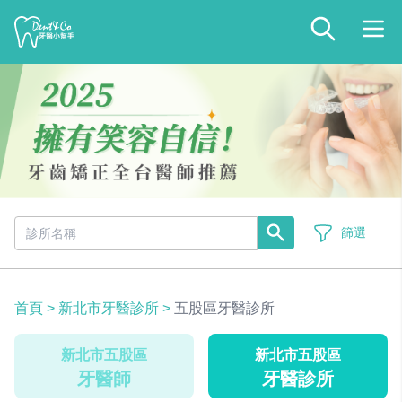
篩選
首頁
>
新北市牙醫診所
>
五股區牙醫診所
新北市五股區
新北市五股區
牙醫師
牙醫診所