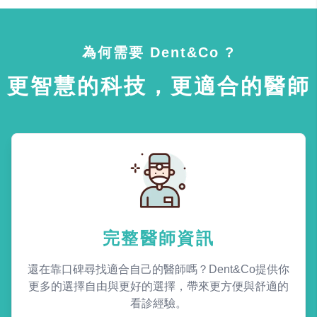
為何需要 Dent&Co ?
更智慧的科技，更適合的醫師
完整醫師資訊
還在靠口碑尋找適合自己的醫師嗎？Dent&Co提供你
更多的選擇自由與更好的選擇，帶來更方便與舒適的
看診經驗。