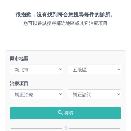
很抱歉，沒有找到符合您搜尋條件的診所。
您可以嘗試搜尋鄰近地區或其它治療項目
縣市地區
治療項目
搜尋
或