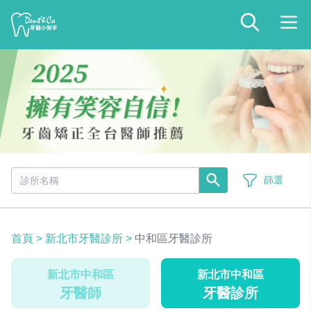
篩選
首頁
>
新北市牙醫診所
>
中和區牙醫診所
新北市中和區
新北市中和區
牙醫師
牙醫診所