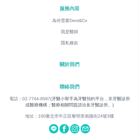
服務內容
為何需要Dent&Co
我是醫師
隱私條款
關於我們
聯絡我們
電話：02-7744-8587
(牙醫小幫手為牙醫預約平台，非牙醫診所
或醫療機構；醫療相關問題請洽各牙醫診所。)
地址：100臺北市中正區黎明里南陽街24號3樓