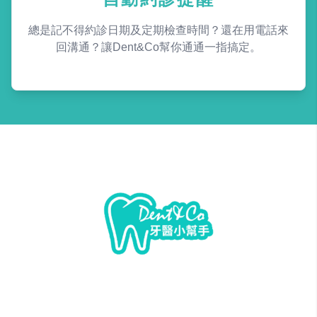
總是記不得約診日期及定期檢查時間？還在用電話來
回溝通？讓Dent&Co幫你通通一指搞定。