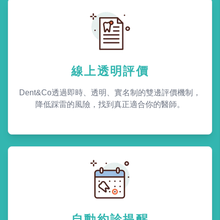
線上透明評價
Dent&Co透過即時、透明、實名制的雙邊評價機制，
降低踩雷的風險，找到真正適合你的醫師。
自動約診提醒