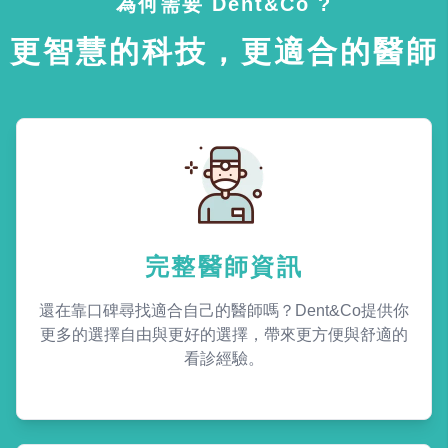
為何需要 Dent&Co ?
更智慧的科技，更適合的醫師
完整醫師資訊
還在靠口碑尋找適合自己的醫師嗎？Dent&Co提供你
更多的選擇自由與更好的選擇，帶來更方便與舒適的
看診經驗。