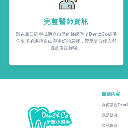
完整醫師資訊
還在靠口碑尋找適合自己的醫師嗎？Dent&Co提供
你更多的選擇自由與更好的選擇，帶來更方便與舒
適的看診經驗。
服務內容
為何需要Dent
我是醫師
隱私條款