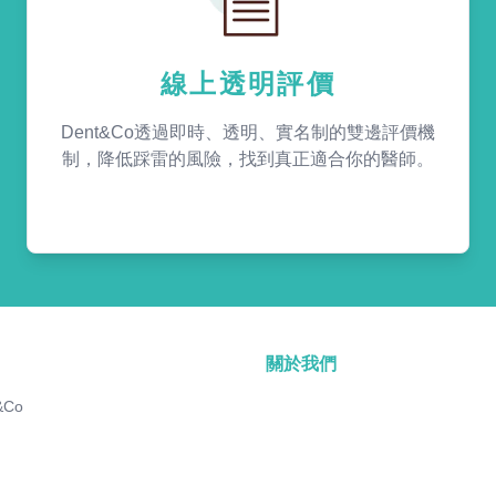
線上透明評價
Dent&Co透過即時、透明、實名制的雙邊評價機
制，降低踩雷的風險，找到真正適合你的醫師。
關於我們
&Co