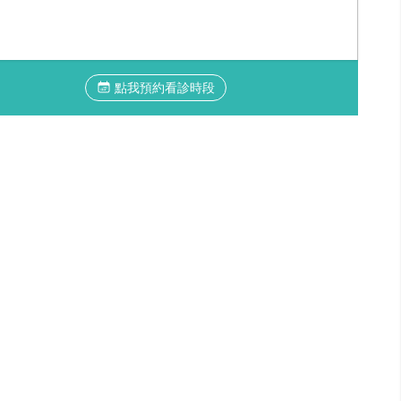
點我預約看診時段