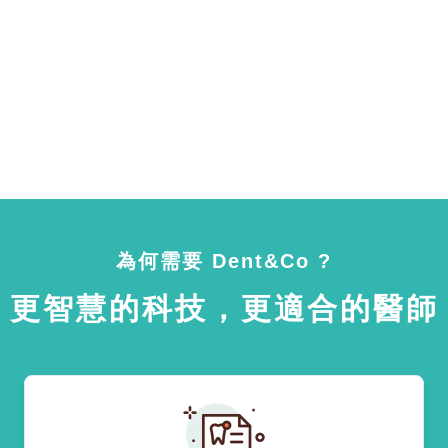
為何需要 Dent&Co ?
更智慧的科技，更適合的醫師